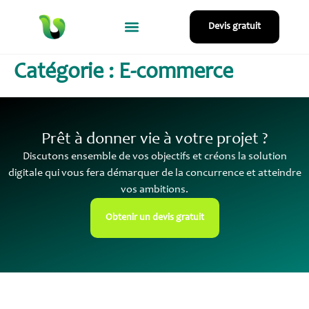
Devis gratuit
Catégorie :
E-commerce
Prêt à donner vie à votre projet ?
Discutons ensemble de vos objectifs et créons la solution
digitale qui vous fera démarquer de la concurrence et atteindre
vos ambitions.
Obtenir un devis gratuit